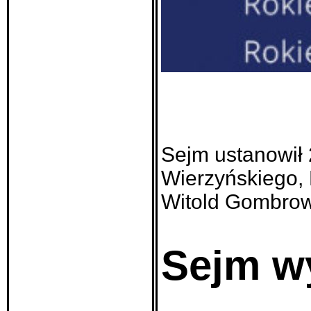
Sejm ustanowił 
Wierzyńskiego, 
Witold Gombrow
Sejm w