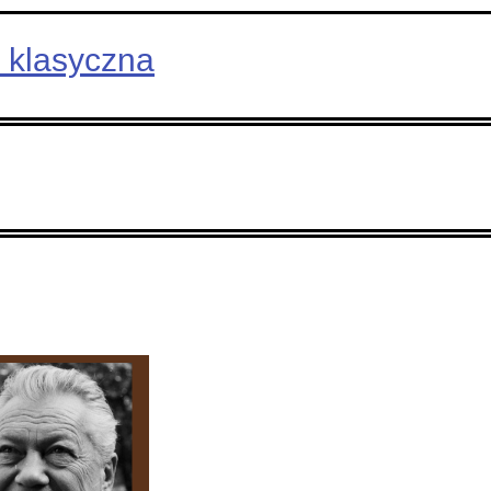
 klasyczna