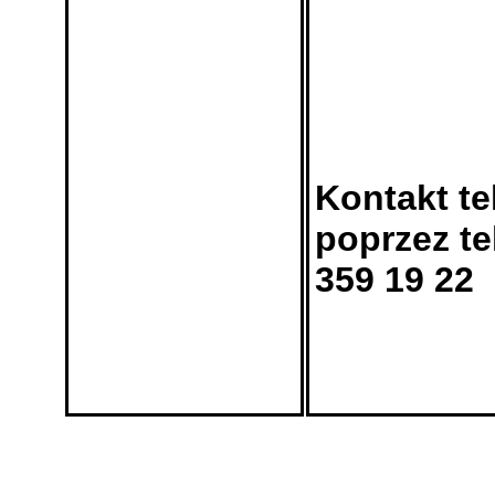
Kontakt te
poprzez te
359 19 22