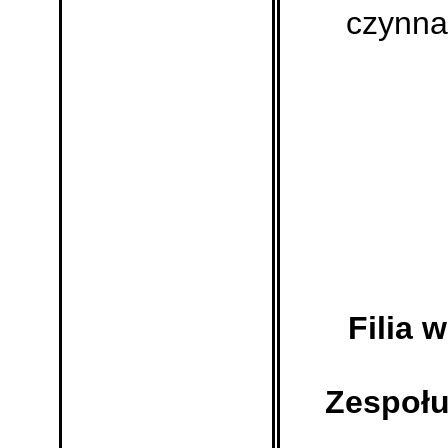
czynna
Filia 
Zespołu