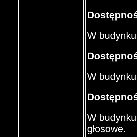
Dostępnoś
W budynku 
Dostępnoś
W budynku 
Dostępnoś
W budynku 
głosowe.