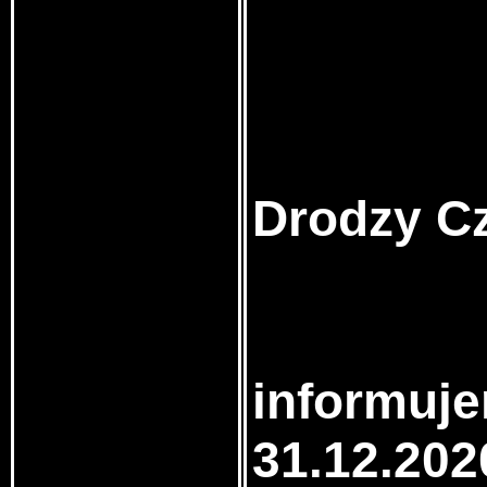
Drodzy Cz
informuje
31.12.202