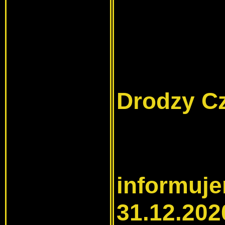
Drodzy Cz
informuje
31.12.202