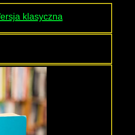
ersja klasyczna