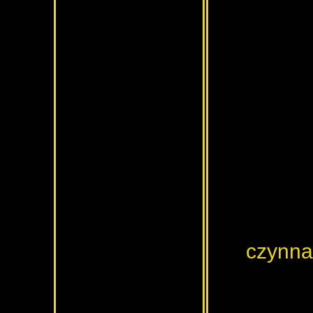
czynna: