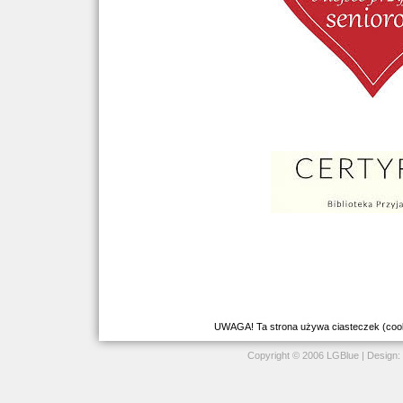
UWAGA! Ta strona używa ciasteczek (cookie
Copyright © 2006 LGBlue | Design: